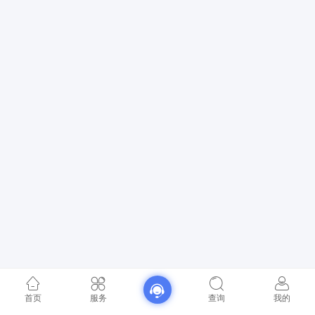
首页
服务
查询
我的