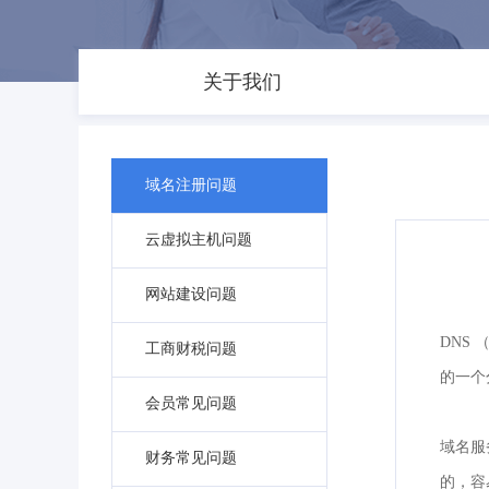
关于我们
域名注册问题
云虚拟主机问题
网站建设问题
DNS 
工商财税问题
的一个
会员常见问题
域名服
财务常见问题
的，容