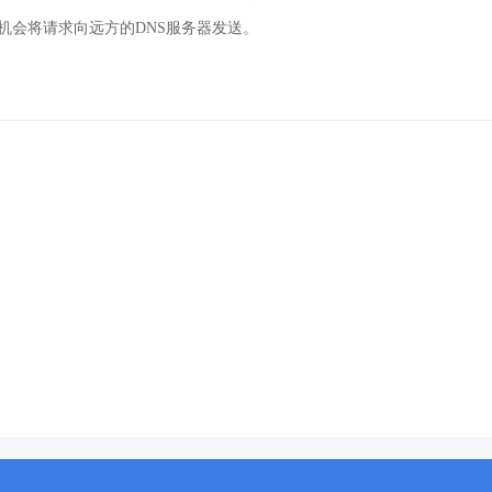
机会将请求向远方的DNS服务器发送。