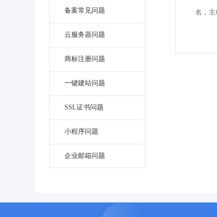
备案常见问题
名，主
云服务器问题
商标注册问题
一键建站问题
SSL证书问题
小程序问题
企业邮箱问题