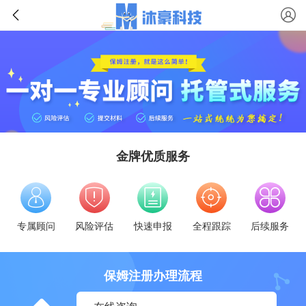
金牌优质服务
专属顾问
风险评估
快速申报
全程跟踪
后续服务
保姆注册办理流程