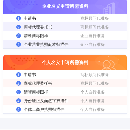
企业名义申请所需资料
申请书
商标顾问代准备
1
商标代理委托书
商标顾问代准备
2
清晰商标图样
企业自行准备
3
企业营业执照副本扫描件
企业自行准备
4
个人名义申请所需资料
申请书
商标顾问代准备
1
商标代理委托书
商标顾问代准备
2
清晰商标图样
个人自行准备
3
身份证正反面签字扫描件
个人自行准备
4
个体工商户执照扫描件
个人自行准备
5