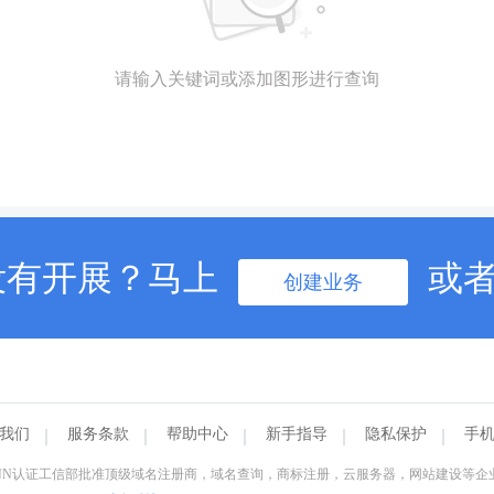
请输入关键词或添加图形进行查询
没有开展？马上
或
创建业务
我们
服务条款
帮助中心
新手指导
隐私保护
手
&ICANN认证工信部批准顶级域名注册商，域名查询，商标注册，云服务器，网站建设等企